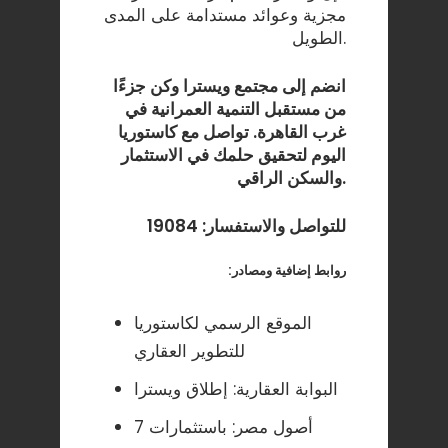
مجزية وعوائد مستدامة على المدى
الطويل.
انضم إلى مجتمع ويسترا وكن جزءًا
من مستقبل التنمية العمرانية في
غرب القاهرة. تواصل مع كاستوريا
اليوم لتحقيق حلمك في الاستثمار
والسكن الراقي.
للتواصل والاستفسار: 19084
:روابط إضافية ومصادر
الموقع الرسمي لكاستوريا
للتطوير العقاري
البوابة العقارية: إطلاق ويسترا
أصول مصر: باستثمارات 7