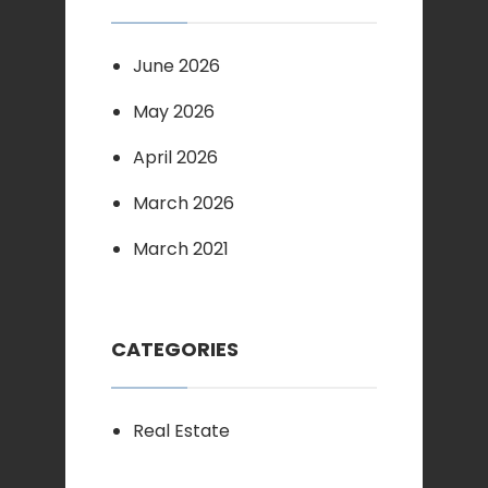
June 2026
May 2026
April 2026
March 2026
March 2021
CATEGORIES
Real Estate