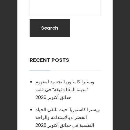
Search
RECENT POSTS
ويسترا كاستوريا: تجسيد لمفهوم
“مدينة الـ 15 دقيقة” في قلب
حدائق أكتوبر 2026
ويسترا كاستوريا: حيث تلتقي الحياة
الخضراء بالاستدامة والراحة
النفسية في حدائق أكتوبر 2026