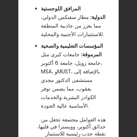
المرافق اللوجستية
الدولية:
مطار سفنكس الدولي،
مما يعزز من جاذبية المنطقة
للاستثمارات الأجنبية والمحلية.
المؤسسات التعليمية والصحية
المرموقة:
جامعات كبرى مثل
جامعة زويل، جامعة 6 أكتوبر،
MSA، وMUST، بالإضافة إلى
مستشفى الدكتور مجدي
يعقوب، مما يضمن توفر
الكوادر البشرية والخدمات
الأساسية عالية الجودة.
هذه العوامل مجتمعة تجعل من
حدائق أكتوبر، وويسترا في قلبها،
نقطة جذب رئيسية للاستثمار