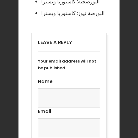
البورصجية: كاستوريا ويسترا
البورصة نيوز: كاستوريا ويسترا
LEAVE A REPLY
Your email address will not
be published.
Name
Email