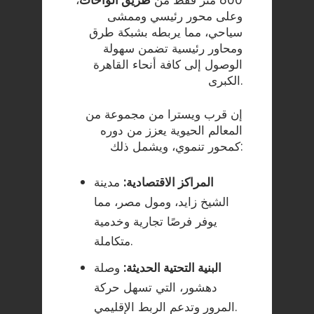
وعلى محور رئيسي وممشى
سياحي، مما يربطه بشبكة طرق
ومحاور رئيسية تضمن سهولة
الوصول إلى كافة أنحاء القاهرة
الكبرى.
إن قرب ويسترا من مجموعة من
المعالم الحيوية يعزز من دوره
كمحور تنموي، ويشمل ذلك:
المراكز الاقتصادية:
مدينة
الشيخ زايد، ومول مصر، مما
يوفر فرصًا تجارية وخدمية
متكاملة.
البنية التحتية الحديثة:
وصلة
دهشور، التي تسهل حركة
المرور وتدعم الربط الإقليمي.