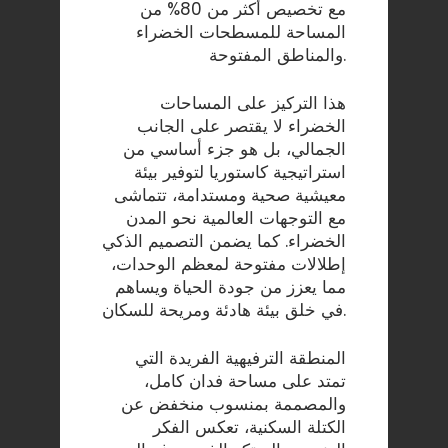
مع تخصيص أكثر من 80% من
المساحة للمسطحات الخضراء
والمناطق المفتوحة.
هذا التركيز على المساحات
الخضراء لا يقتصر على الجانب
الجمالي، بل هو جزء أساسي من
استراتيجية كاستوريا لتوفير بيئة
معيشية صحية ومستدامة، تتماشى
مع التوجهات العالمية نحو المدن
الخضراء. كما يضمن التصميم الذكي
إطلالات مفتوحة لمعظم الوحدات،
مما يعزز من جودة الحياة ويساهم
في خلق بيئة هادئة ومريحة للسكان.
المنطقة الترفيهية الفريدة التي
تمتد على مساحة فدان كامل،
والمصممة بمنسوب منخفض عن
الكتلة السكنية، تعكس الفكر