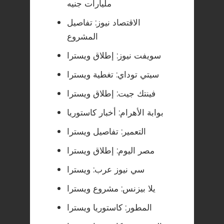
مليارات جنيه
الاقتصاد نيوز: تفاصيل
المشروع
سويفت نيوز: إطلاق ويسترا
سيتي توداي: تغطية ويسترا
فينتك جيت: إطلاق ويسترا
بوابة الأهرام: أخبار كاستوريا
التعمير: تفاصيل ويسترا
مصر اليوم: إطلاق ويسترا
سي نيوز عرب: ويسترا
يلا بيزنس: مشروع ويسترا
المطور: كاستوريا ويسترا