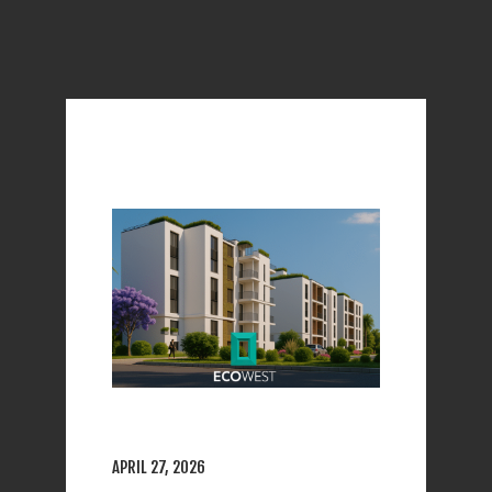
APRIL 27, 2026