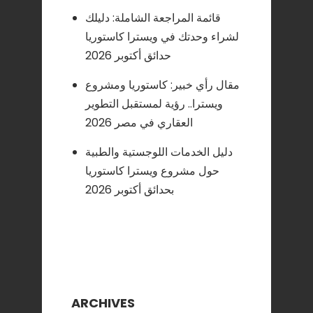
قائمة المراجعة الشاملة: دليلك
لشراء وحدتك في ويسترا كاستوريا
حدائق أكتوبر 2026
مقال رأي خبير: كاستوريا ومشروع
ويسترا.. رؤية لمستقبل التطوير
العقاري في مصر 2026
دليل الخدمات اللوجستية والطبية
حول مشروع ويسترا كاستوريا
بحدائق أكتوبر 2026
ARCHIVES