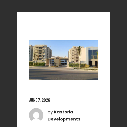
JUNE 7, 2026
by
Kastoria
Developments