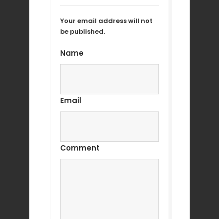
Your email address will not
be published.
Name
Email
Comment