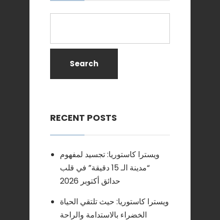
Search
RECENT POSTS
ويسترا كاستوريا: تجسيد لمفهوم
“مدينة الـ 15 دقيقة” في قلب
حدائق أكتوبر 2026
ويسترا كاستوريا: حيث تلتقي الحياة
الخضراء بالاستدامة والراحة