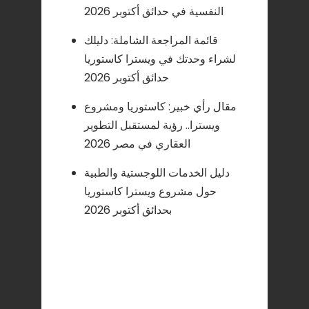
النفسية في حدائق أكتوبر 2026
قائمة المراجعة الشاملة: دليلك
لشراء وحدتك في ويسترا كاستوريا
حدائق أكتوبر 2026
مقال رأي خبير: كاستوريا ومشروع
ويسترا.. رؤية لمستقبل التطوير
العقاري في مصر 2026
دليل الخدمات اللوجستية والطبية
حول مشروع ويسترا كاستوريا
بحدائق أكتوبر 2026