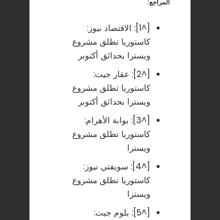
المراجع:
[^1]:
الاقتصاد نيوز:
كاستوريا تطلق مشروع
ويسترا بحدائق أكتوبر
[^2]:
عقار جيت:
كاستوريا تطلق مشروع
ويسترا بحدائق أكتوبر
[^3]:
بوابة الأهرام:
كاستوريا تطلق مشروع
ويسترا
[^4]:
سويفتي نيوز:
كاستوريا تطلق مشروع
ويسترا
[^5]:
بلوم جيت: