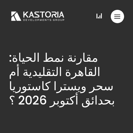
مقارنة نمط الحياة:
القاهرة التقليدية أم
سحر ويسترا كاستوريا
بحدائق أكتوبر 2026 ؟