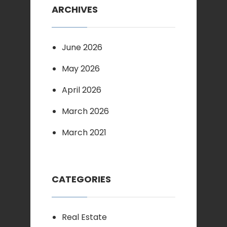
ARCHIVES
June 2026
May 2026
April 2026
March 2026
March 2021
CATEGORIES
Real Estate