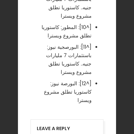
جنيه.. كاستوريا تطلق
مشروع ويسترا
[^10]:
المطور: كاستوريا
تطلق مشروع ويسترا
[^11]:
البورصجية نيوز:
باستثمارات 7 مليارات
جنيه.. كاستوريا تطلق
مشروع ويسترا
[^12]:
البورصة نيوز:
كاستوريا تطلق مشروع
ويسترا
LEAVE A REPLY