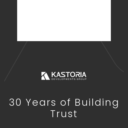
30 Years of Building
Trust