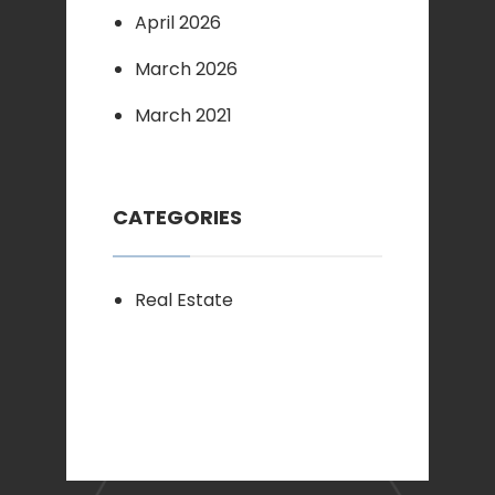
April 2026
March 2026
March 2021
CATEGORIES
Real Estate