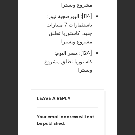
مشروع ويسترا
[^11]:
البورصجية نيوز:
باستثمارات 7 مليارات
جنيه.. كاستوريا تطلق
مشروع ويسترا
[^12]:
مصر اليوم:
كاستوريا تطلق مشروع
ويسترا
LEAVE A REPLY
Your email address will not
be published.