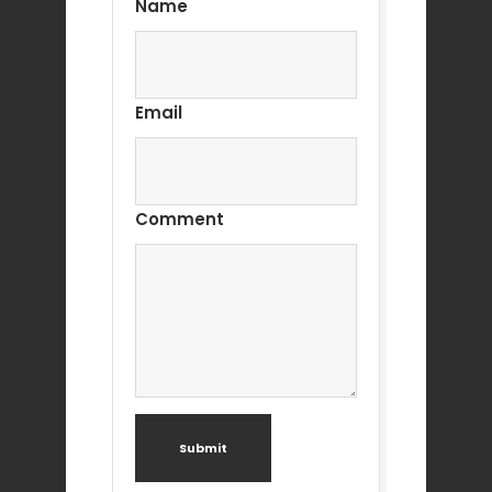
Name
Email
Comment
Submit