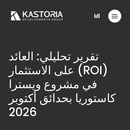
تقرير تحليلي: العائد
على الاستثمار (ROI)
في مشروع ويسترا
كاستوريا بحدائق أكتوبر
2026