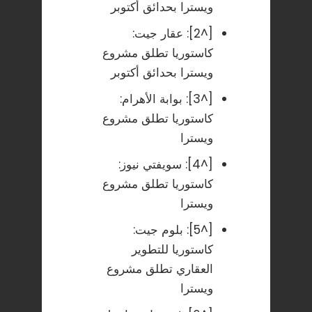
ويسترا بحدائق أكتوبر
[^2]:
عقار جيت:
كاستوريا تطلق مشروع
ويسترا بحدائق أكتوبر
[^3]:
بوابة الأهرام:
كاستوريا تطلق مشروع
ويسترا
[^4]:
سويفتي نيوز:
كاستوريا تطلق مشروع
ويسترا
[^5]:
بلوم جيت:
كاستوريا للتطوير
العقاري تطلق مشروع
ويسترا