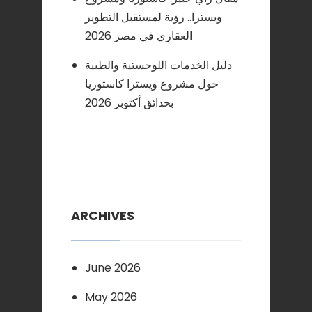
ويسترا.. رؤية لمستقبل التطوير
العقاري في مصر 2026
دليل الخدمات اللوجستية والطبية
حول مشروع ويسترا كاستوريا
بحدائق أكتوبر 2026
ARCHIVES
June 2026
May 2026