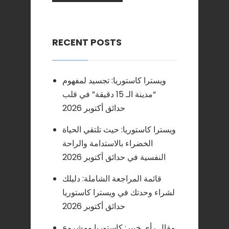
RECENT POSTS
ويسترا كاستوريا: تجسيد لمفهوم
“مدينة الـ 15 دقيقة” في قلب
حدائق أكتوبر 2026
ويسترا كاستوريا: حيث تلتقي الحياة
الخضراء بالاستدامة والراحة
النفسية في حدائق أكتوبر 2026
قائمة المراجعة الشاملة: دليلك
لشراء وحدتك في ويسترا كاستوريا
حدائق أكتوبر 2026
مقال رأي خبير: كاستوريا ومشروع