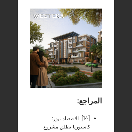
المراجع:
[^1]:
الاقتصاد نيوز:
كاستوريا تطلق مشروع