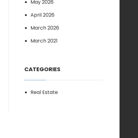
May 2026
April 2026
March 2026
March 2021
CATEGORIES
Real Estate