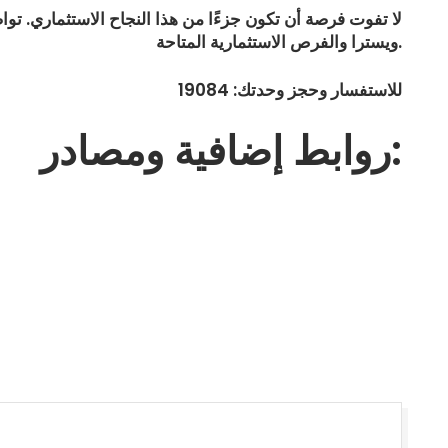
لا تفوت فرصة أن تكون جزءًا من هذا النجاح الاستثماري. تو
ويسترا والفرص الاستثمارية المتاحة.
للاستفسار وحجز وحدتك: 19084
روابط إضافية ومصادر: