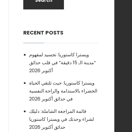
Search
RECENT POSTS
ويسترا كاستوريا: تجسيد لمفهوم
“مدينة الـ 15 دقيقة” في قلب حدائق
أكتوبر 2026
ويسترا كاستوريا: حيث تلتقي الحياة
الخضراء بالاستدامة والراحة النفسية
في حدائق أكتوبر 2026
قائمة المراجعة الشاملة: دليلك
لشراء وحدتك في ويسترا كاستوريا
حدائق أكتوبر 2026