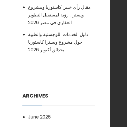
مقال رأي خبير: كاستوريا ومشروع
ويسترا.. رؤية لمستقبل التطوير
العقاري في مصر 2026
دليل الخدمات اللوجستية والطبية
حول مشروع ويسترا كاستوريا
بحدائق أكتوبر 2026
ARCHIVES
June 2026