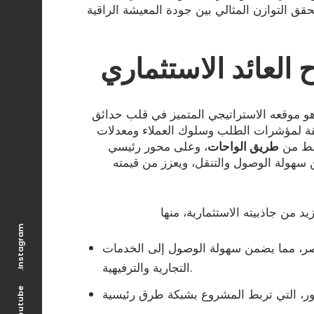
 التوازن المثالي بين جودة المعيشة الراقية
 العائد الاستثماري
و موقعه الاستراتيجي المتميز في قلب حدائق
دقيقة لمؤشرات الطلب وسلوك العملاء ومعدلات
طريق الواحات
، وعلى محور رئيسي
هولة الوصول والتنقل، ويعزز من قيمته
.Instagram
صر، مما يضمن سهولة الوصول إلى الخدمات
التجارية والترفيهية.
.Youtube