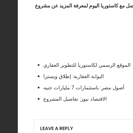
اصل مع كاستوريا اليوم لمعرفة المزيد عن مشروع
الموقع الرسمي لكاستوريا للتطوير العقاري
البوابة العقارية: إطلاق ويسترا
أصول مصر: باستثمارات 7 مليارات جنيه
الاقتصاد نيوز: تفاصيل المشروع
LEAVE A REPLY