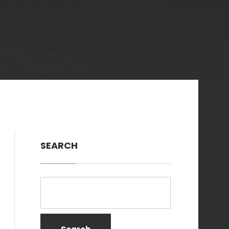
SEARCH