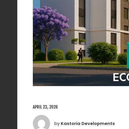
APRIL 23, 2026
by
Kastoria Developments