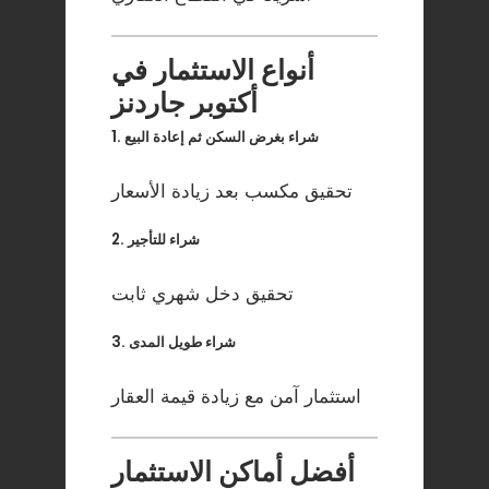
أنواع الاستثمار في
أكتوبر جاردنز
1. شراء بغرض السكن ثم إعادة البيع
تحقيق مكسب بعد زيادة الأسعار
2. شراء للتأجير
تحقيق دخل شهري ثابت
3. شراء طويل المدى
استثمار آمن مع زيادة قيمة العقار
أفضل أماكن الاستثمار