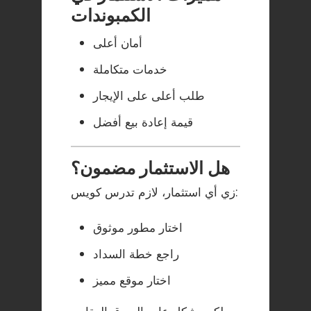
الكمبوندات
أمان أعلى
خدمات متكاملة
طلب أعلى على الإيجار
قيمة إعادة بيع أفضل
هل الاستثمار مضمون؟
زي أي استثمار، لازم تدرس كويس:
اختار مطور موثوق
راجع خطة السداد
اختار موقع مميز