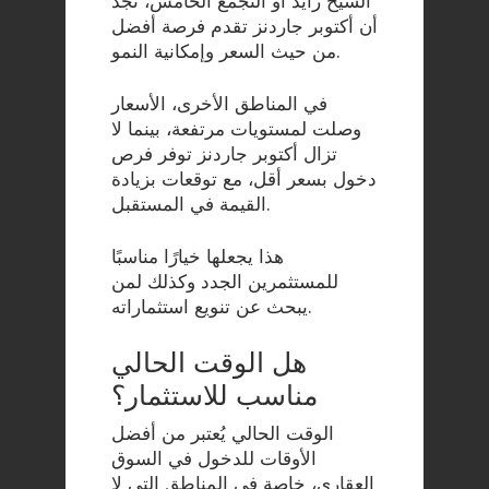
الشيخ زايد أو التجمع الخامس، نجد
أن أكتوبر جاردنز تقدم فرصة أفضل
من حيث السعر وإمكانية النمو.
في المناطق الأخرى، الأسعار
وصلت لمستويات مرتفعة، بينما لا
تزال أكتوبر جاردنز توفر فرص
دخول بسعر أقل، مع توقعات بزيادة
القيمة في المستقبل.
هذا يجعلها خيارًا مناسبًا
للمستثمرين الجدد وكذلك لمن
يبحث عن تنويع استثماراته.
هل الوقت الحالي
مناسب للاستثمار؟
الوقت الحالي يُعتبر من أفضل
الأوقات للدخول في السوق
العقاري، خاصة في المناطق التي لا