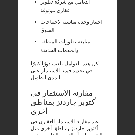
التعامل مع شركة تطوير
عقاري موثوقة
اختيار وحدة مناسبة لاحتياجات
السوق
متابعة تطورات المنطقة
والخدمات الجديدة
كل هذه العوامل تلعب دورًا كبيرًا
في تحديد قيمة الاستثمار على
المدى الطويل.
مقارنة الاستثمار في
أكتوبر جاردنز بمناطق
أخرى
عند مقارنة الاستثمار العقاري في
أكتوبر جاردنز بمناطق أخرى مثل