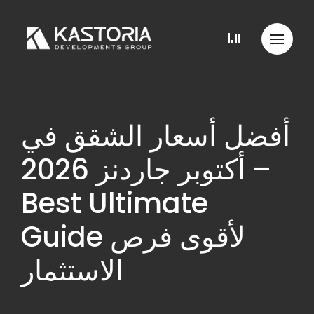
أفضل أسعار الشقق في
أكتوبر جاردنز 2026 –
Best Ultimate
Guide لأقوى فرص
الاستثمار