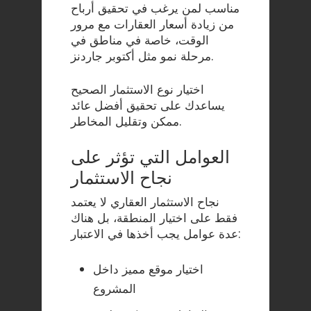
مناسب لمن يرغب في تحقيق أرباح
من زيادة أسعار العقارات مع مرور
الوقت، خاصة في مناطق في
مرحلة نمو مثل أكتوبر جاردنز.
اختيار نوع الاستثمار الصحيح
يساعدك على تحقيق أفضل عائد
ممكن وتقليل المخاطر.
العوامل التي تؤثر على
نجاح الاستثمار
نجاح الاستثمار العقاري لا يعتمد
فقط على اختيار المنطقة، بل هناك
عدة عوامل يجب أخذها في الاعتبار:
اختيار موقع مميز داخل
المشروع