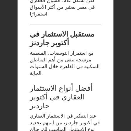
لكن بشكل عام، السوق العقاري
في مصر بيعتبر من أكتر الأسواق
استقرارًا.
مستقبل الاستثمار في
أكتوبر جاردنز
مع استمرار التوسعات، المنطقة
مرشحة تبقى من أهم المناطق
السكنية في القاهرة خلال السنوات
الجاية.
أفضل أنواع الاستثمار
العقاري في أكتوبر
جاردنز
عند التفكير في الاستثمار العقاري
في أكتوبر جاردنز، من المهم تحديد
نوع الاستثمار المناسب لك. هناك