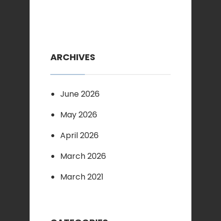
ARCHIVES
June 2026
May 2026
April 2026
March 2026
March 2021