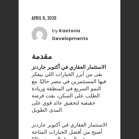
APRIL 6, 2026
by
Kastoria
Developments
مقدمة
الاستثمار العقاري في أكتوبر جاردنز
بقى من أبرز الخيارات اللي بيفكر
فيها المستثمرين في مصر حاليًا. مع
النمو السريع في المنطقة وزيادة
الطلب على السكن، بقت فرصة
حقيقية لتحقيق عائد قوي على
المدى الطويل.
الاستثمار العقاري في أكتوبر جاردنز
أصبح من أفضل الخيارات المتاحة
في السوق المصري حاليًا.