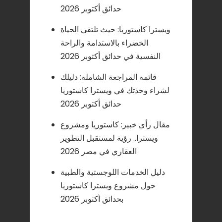
حدائق أكتوبر 2026
ويسترا كاستوريا: حيث تلتقي الحياة
الخضراء بالاستدامة والراحة
النفسية في حدائق أكتوبر 2026
قائمة المراجعة الشاملة: دليلك
لشراء وحدتك في ويسترا كاستوريا
حدائق أكتوبر 2026
مقال رأي خبير: كاستوريا ومشروع
ويسترا.. رؤية لمستقبل التطوير
العقاري في مصر 2026
دليل الخدمات اللوجستية والطبية
حول مشروع ويسترا كاستوريا
بحدائق أكتوبر 2026