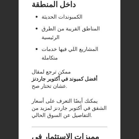
داخل المنطقة
الكمبوندات الحديثة
المناطق القريبة من الطرق
الرئيسية
المشاريع اللي فيها خدمات
متكاملة
ممكن ترجع لمقال
أفضل كمبوند في أكتوبر جاردنز
عشان تختار صح.
يمكنك أيضًا التعرف على
أسعار
الشقق في أكتوبر جاردنز
لمزيد من
التفاصيل عن السوق الحالي.
مميزات الاستثمار في