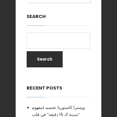
SEARCH
Search
RECENT POSTS
ويسترا كاستوريا: تجسيد لمفهوم
“مدينة الـ 15 دقيقة” في قلب