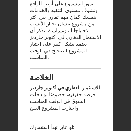
تزور المشروع على أرض الواقع
وتشوف مستوى التنفيذ والخدمات
بنفسك. كمان مهم تقارن بين أكثر
من مشروع عشان تختار الأنسب
لاحتياجاتك وميزانيتك. تذكر أن
الاستثمار العقاري في أكتوبر جاردنز
يعتمد بشكل كبير على اختيار
المشروع الصحيح في الوقت
المناسب.
الخلاصة
الاستثمار العقاري في أكتوبر جاردنز
فرصة حقيقية، خصوصًا لو دخلت
السوق في الوقت المناسب
واختارت المشروع الصح.
لو عايز تبدأ استثمارك: