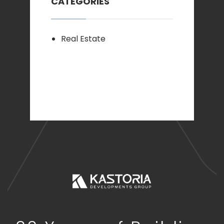
CATEGORIES
Real Estate