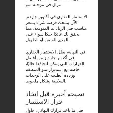
تزال في مرحلة نمو.
الاستثمار العقاري في أكتوبر جاردنز
الآن يمنحك فرصة شراء بسعر
مناسب قبل الزيادات المتوقعة، مما
يحقق لك عائدًا جيدًا سواء على
المدى القصير أو الطويل.
في النهاية، يظل الاستثمار العقاري
في أكتوبر جاردنز من أفضل
القرارات التي يمكن اتخاذها حاليًا،
خاصة مع استمرار نمو المنطقة
وزيادة الطلب على الوحدات
السكنية بشكل ملحوظ.
نصيحة أخيرة قبل اتخاذ
قرار الاستثمار
قبل ما تاخد قرارك النهائي، حاول