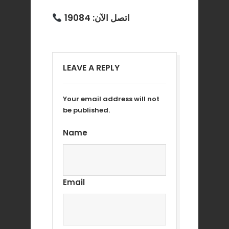
اتصل الآن: 19084
LEAVE A REPLY
Your email address will not
be published.
Name
Email