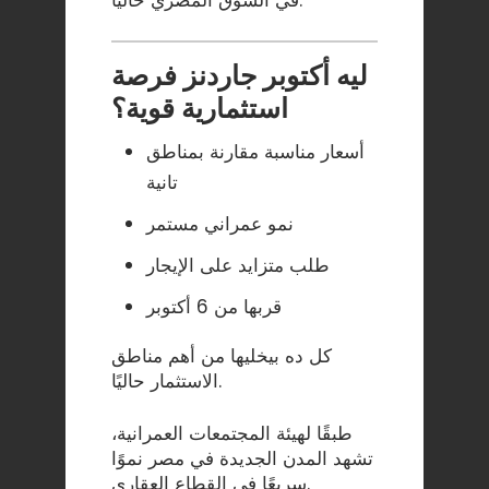
ليه أكتوبر جاردنز فرصة
استثمارية قوية؟
أسعار مناسبة مقارنة بمناطق
تانية
نمو عمراني مستمر
طلب متزايد على الإيجار
قربها من 6 أكتوبر
كل ده بيخليها من أهم مناطق
الاستثمار حاليًا.
طبقًا ل
هيئة المجتمعات العمرانية
،
تشهد المدن الجديدة في مصر نموًا
سريعًا في القطاع العقاري.