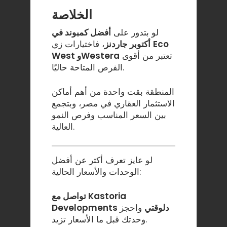
الخلاصة
لو بتدور على
أفضل كمبوند في
Eco
، فاختيارات زي
أكتوبر جاردنز
تعتبر من أقوى
West وWestera
الفرص المتاحة حاليًا.
المنطقة بقت واحدة من أهم أماكن
الاستثمار العقاري في مصر، وبتجمع
بين السعر المناسب وفرص النمو
العالية.
لو عايز تعرف أكتر عن أفضل
الوحدات والأسعار الحالية:
تواصل مع Kastoria
Developments دلوقتي
واحجز
وحدتك قبل ما الأسعار تزيد.