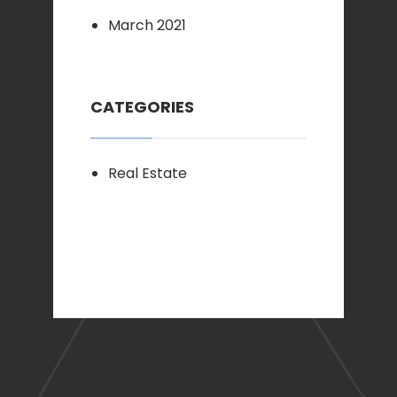
March 2021
CATEGORIES
Real Estate