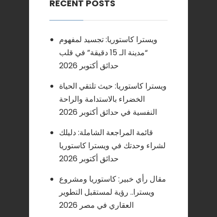
RECENT POSTS
ويسترا كاستوريا: تجسيد لمفهوم
“مدينة الـ 15 دقيقة” في قلب
حدائق أكتوبر 2026
ويسترا كاستوريا: حيث تلتقي الحياة
الخضراء بالاستدامة والراحة
النفسية في حدائق أكتوبر 2026
قائمة المراجعة الشاملة: دليلك
لشراء وحدتك في ويسترا كاستوريا
حدائق أكتوبر 2026
مقال رأي خبير: كاستوريا ومشروع
ويسترا.. رؤية لمستقبل التطوير
العقاري في مصر 2026