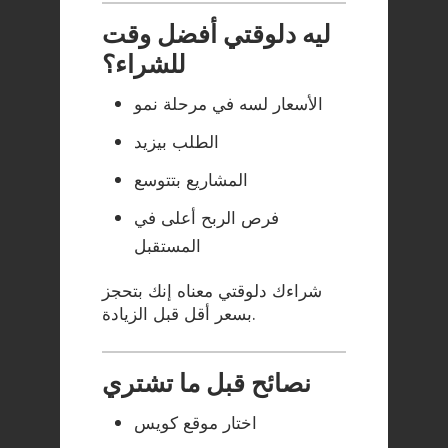
ليه دلوقتي أفضل وقت
للشراء؟
الأسعار لسه في مرحلة نمو
الطلب بيزيد
المشاريع بتتوسع
فرص الربح أعلى في
المستقبل
شراءك دلوقتي معناه إنك بتحجز
بسعر أقل قبل الزيادة.
نصائح قبل ما تشتري
اختار موقع كويس