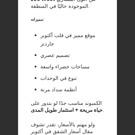
الموجودة حاليًا في المنطقة.
مميزاته:
موقع مميز في قلب أكتوبر
جاردنز
تصميم عصري
مساحات خضراء واسعة
تنوع في الوحدات
أنظمة سداد مرنة
الكمبوند مناسب جدًا لو بتدور على
.
حياة مريحة + استثمار طويل المدى
ولو مهتم بالأسعار، تقدر تشوف
مقال أسعار الشقق في أكتوبر