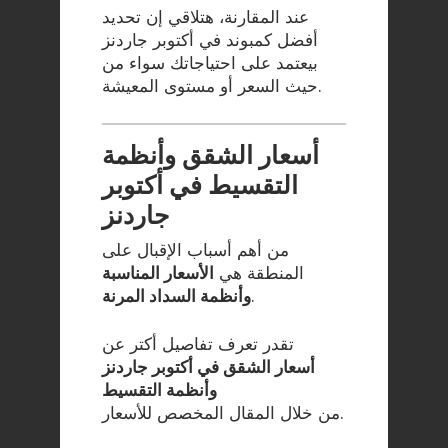
عند المقارنة، هتلاقي إن تحديد
أفضل كمبوند في أكتوبر جاردنز
بيعتمد على احتياجاتك سواء من
حيث السعر أو مستوى المعيشة.
أسعار الشقق وأنظمة
التقسيط في أكتوبر
جاردنز
من أهم أسباب الإقبال على
المنطقة هي
الأسعار المناسبة
.
وأنظمة السداد المرنة
تقدر تعرف تفاصيل أكتر عن
أسعار الشقق في أكتوبر جاردنز
وأنظمة التقسيط
من خلال المقال المخصص للأسعار.