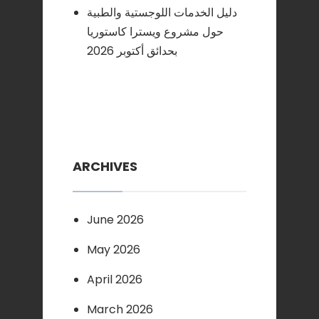
دليل الخدمات اللوجستية والطبية
حول مشروع ويسترا كاستوريا
بحدائق أكتوبر 2026
ARCHIVES
June 2026
May 2026
April 2026
March 2026