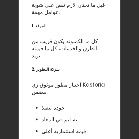
قبل ما تختار، لازم تبص على شوية
عوامل مهمة:
1. الموقع
كل ما الكمبوند يكون قريب من
الطرق والخدمات، كل ما قيمته
تزيد.
2. شركة التطوير
اختيار مطور موثوق زي Kastoria
بيضمن:
جودة تنفيذ
تسليم في المعاد
قيمة استثمارية أعلى