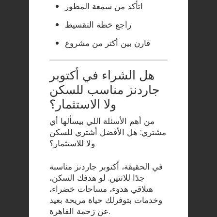
اتأكد من سمعة المطور
راجع خطة التقسيط
قارن بين أكتر من مشروع
هل الشراء في أكتوبر
جاردنز مناسب للسكن
ولا الاستثمار؟
من أهم الأسئلة اللي بيسألها أي
مشتري: هل الأفضل أشتري للسكن
ولا للاستثمار؟
في الحقيقة، أكتوبر جاردنز مناسبة
جدًا للاتنين. لو هدفك السكن،
هتلاقي هدوء، مساحات خضراء،
وخدمات بتوفرلك حياة مريحة بعيد
عن زحمة القاهرة.