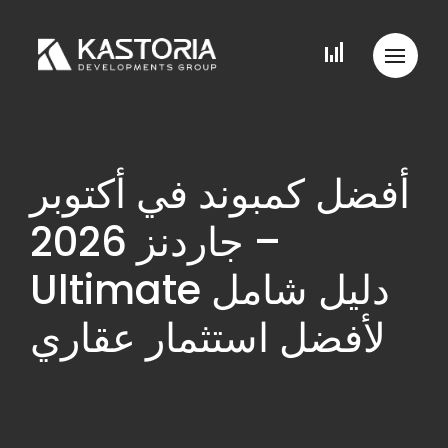
أفضل كمبوند في أكتوبر
جاردنز 2026 –
Ultimate دليل شامل
لأفضل استثمار عقاري