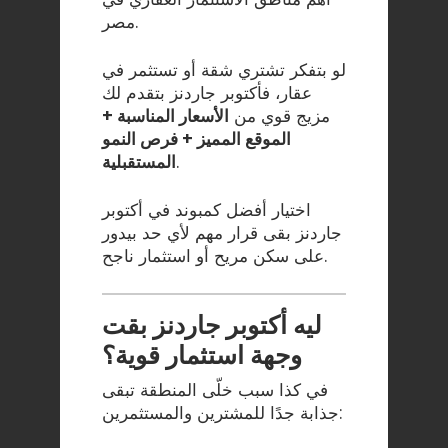
مصر.
لو بتفكر تشتري شقة أو تستثمر في
عقار، فأكتوبر جاردنز بتقدم لك
مزيج قوي من
الأسعار المناسبة +
الموقع المميز + فرص النمو
.
المستقبلية
اختيار أفضل كمبوند في أكتوبر
جاردنز بقى قرار مهم لأي حد بيدور
على سكن مريح أو استثمار ناجح.
ليه أكتوبر جاردنز بقت
وجهة استثمار قوية؟
في كذا سبب خلّى المنطقة تبقى
جذابة جدًا للمشترين والمستثمرين: