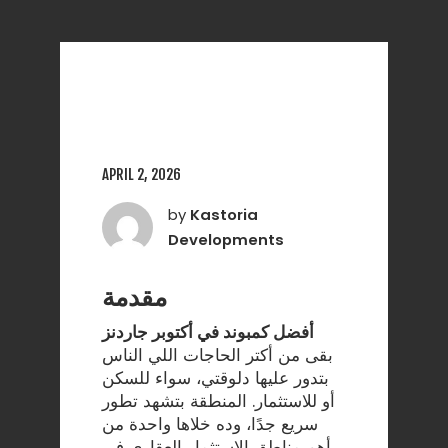
APRIL 2, 2026
by
Kastoria
Developments
مقدمة
أفضل كمبوند في أكتوبر جاردنز
بقى من أكتر الحاجات اللي الناس
بتدور عليها دلوقتي، سواء للسكن
أو للاستثمار. المنطقة بتشهد تطور
سريع جدًا، وده خلاها واحدة من
أهم مناطق الاستثمار العقاري في