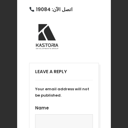
اتصل الآن: 19084
LEAVE A REPLY
Your email address will not
be published.
Name