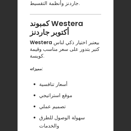
.
جاردنز وأنظمة التقسيط
كمبوند Westera
أكتوبر جاردنز
بيعتبر اختيار ذكي لناس
Westera
كتير بتدور على سعر مناسب وقيمة
كويسة.
مميزاته:
أسعار تنافسية
موقع استراتيجي
تصميم عملي
سهولة الوصول للطرق
والخدمات