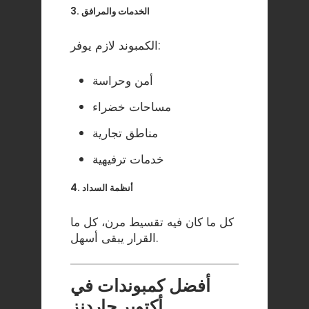
3. الخدمات والمرافق
الكمبوند لازم يوفر:
أمن وحراسة
مساحات خضراء
مناطق تجارية
خدمات ترفيهية
4. أنظمة السداد
كل ما كان فيه تقسيط مرن، كل ما
القرار يبقى أسهل.
أفضل كمبوندات في
أكتوبر جاردنز