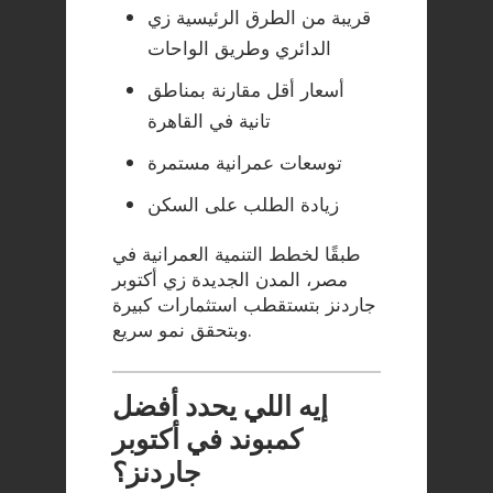
قريبة من الطرق الرئيسية زي
الدائري وطريق الواحات
أسعار أقل مقارنة بمناطق
تانية في القاهرة
توسعات عمرانية مستمرة
زيادة الطلب على السكن
طبقًا ل
خطط التنمية العمرانية في
مصر
، المدن الجديدة زي أكتوبر
جاردنز بتستقطب استثمارات كبيرة
وبتحقق نمو سريع.
إيه اللي يحدد أفضل
كمبوند في أكتوبر
جاردنز؟